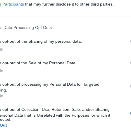
Participants
that may further disclose it to other third parties.
nal Data Processing Opt Outs
to opt-out of the Sharing of my personal data.
In
to opt-out of the Sale of my Personal Data.
In
ing.
In
ersonal Data that Is Unrelated with the Purposes for which it
lected.
 Out