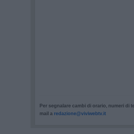
Per segnalare cambi di orario, numeri di te
mail a
redazione@viviwebtv.it