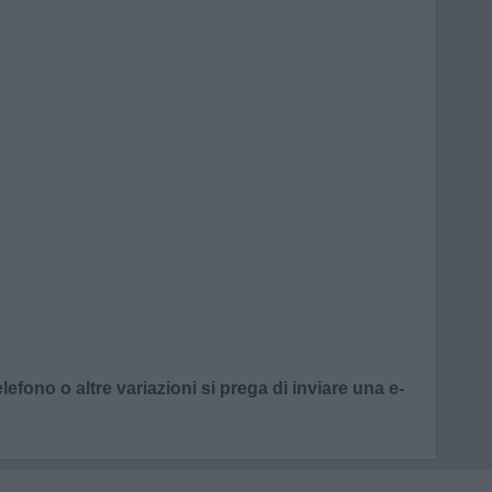
lefono o altre variazioni si prega di inviare una e-