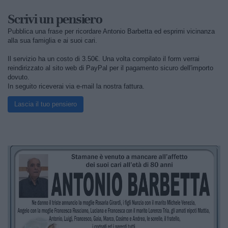
Scrivi un pensiero
Pubblica una frase per ricordare Antonio Barbetta ed esprimi vicinanza
alla sua famiglia e ai suoi cari.
Il servizio ha un costo di 3.50€. Una volta compilato il form verrai
reindirizzato al sito web di PayPal per il pagamento sicuro dell'importo
dovuto.
In seguito riceverai via e-mail la nostra fattura.
Lascia il tuo pensiero