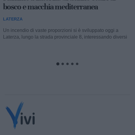
bosco e macchia mediterranea
LATERZA
Un incendio di vaste proporzioni si è sviluppato oggi a
Laterza, lungo la strada provinciale 8, interessando diversi
ettari di bosco e macchia...