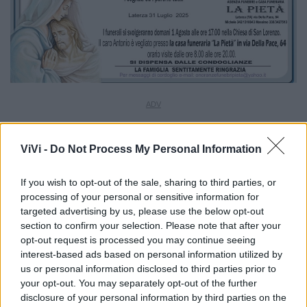
ViVi -
Do Not Process My Personal Information
If you wish to opt-out of the sale, sharing to third parties, or
processing of your personal or sensitive information for
targeted advertising by us, please use the below opt-out
section to confirm your selection. Please note that after your
opt-out request is processed you may continue seeing
interest-based ads based on personal information utilized by
us or personal information disclosed to third parties prior to
your opt-out. You may separately opt-out of the further
disclosure of your personal information by third parties on the