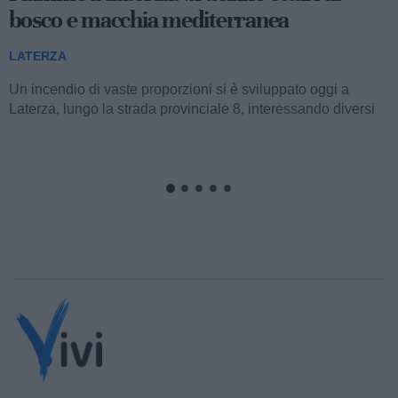
bosco e macchia mediterranea
LATERZA
Un incendio di vaste proporzioni si è sviluppato oggi a
Laterza, lungo la strada provinciale 8, interessando diversi
ettari di bosco e macchia...