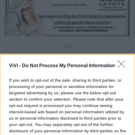
ViVi -
Do Not Process My Personal Information
If you wish to opt-out of the sale, sharing to third parties, or
processing of your personal or sensitive information for
targeted advertising by us, please use the below opt-out
section to confirm your selection. Please note that after your
opt-out request is processed you may continue seeing
interest-based ads based on personal information utilized by
us or personal information disclosed to third parties prior to
your opt-out. You may separately opt-out of the further
disclosure of your personal information by third parties on the