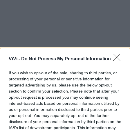
ViVi -
Do Not Process My Personal Information
If you wish to opt-out of the sale, sharing to third parties, or
processing of your personal or sensitive information for
targeted advertising by us, please use the below opt-out
section to confirm your selection. Please note that after your
opt-out request is processed you may continue seeing
interest-based ads based on personal information utilized by
Mondo CIA
us or personal information disclosed to third parties prior to
your opt-out. You may separately opt-out of the further
disclosure of your personal information by third parties on the
IAB’s list of downstream participants. This information may