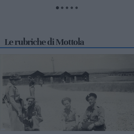
Le rubriche di Mottola
2