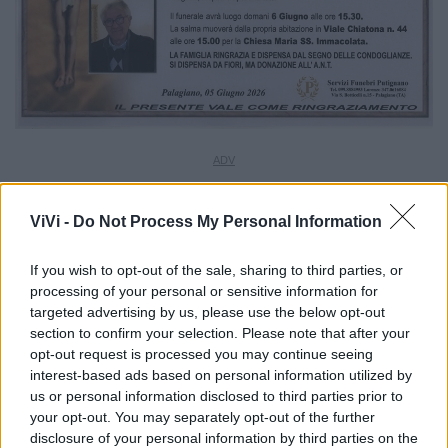
ViVi -
Do Not Process My Personal Information
If you wish to opt-out of the sale, sharing to third parties, or
processing of your personal or sensitive information for
targeted advertising by us, please use the below opt-out
section to confirm your selection. Please note that after your
opt-out request is processed you may continue seeing
interest-based ads based on personal information utilized by
us or personal information disclosed to third parties prior to
your opt-out. You may separately opt-out of the further
disclosure of your personal information by third parties on the