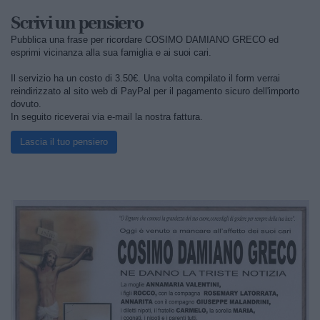
Scrivi un pensiero
Pubblica una frase per ricordare COSIMO DAMIANO GRECO ed
esprimi vicinanza alla sua famiglia e ai suoi cari.
Il servizio ha un costo di 3.50€. Una volta compilato il form verrai
reindirizzato al sito web di PayPal per il pagamento sicuro dell'importo
dovuto.
In seguito riceverai via e-mail la nostra fattura.
Lascia il tuo pensiero