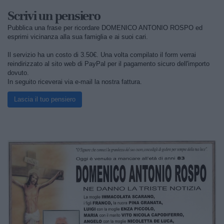
Scrivi un pensiero
Pubblica una frase per ricordare DOMENICO ANTONIO ROSPO ed
esprimi vicinanza alla sua famiglia e ai suoi cari.
Il servizio ha un costo di 3.50€. Una volta compilato il form verrai
reindirizzato al sito web di PayPal per il pagamento sicuro dell'importo
dovuto.
In seguito riceverai via e-mail la nostra fattura.
Lascia il tuo pensiero