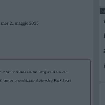
L
mer 21 maggio 2025
 esprimi vicinanza alla sua famiglia e ai suoi cari.
l form verrai reindirizzato al sito web di PayPal per il