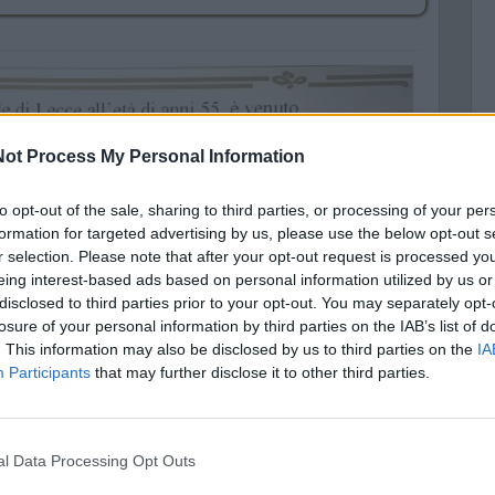
ot Process My Personal Information
M
to opt-out of the sale, sharing to third parties, or processing of your per
formation for targeted advertising by us, please use the below opt-out s
r selection. Please note that after your opt-out request is processed y
A
eing interest-based ads based on personal information utilized by us or
disclosed to third parties prior to your opt-out. You may separately opt-
losure of your personal information by third parties on the IAB’s list of
. This information may also be disclosed by us to third parties on the
IA
Participants
that may further disclose it to other third parties.
nal Data Processing Opt Outs