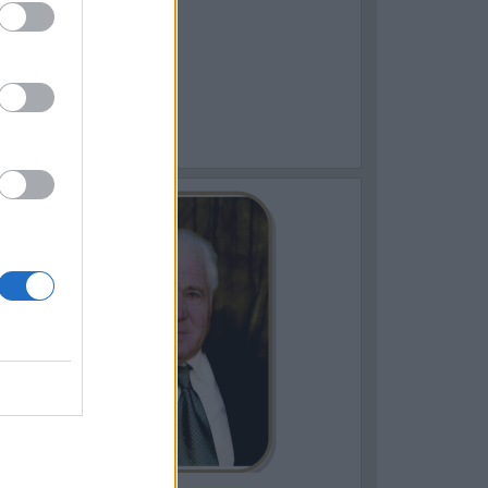
ASSAFRA