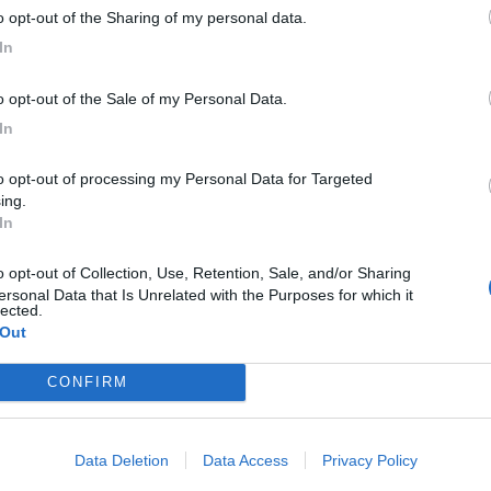
to opt-out of the Sharing of my personal data.
In
to opt-out of the Sale of my Personal Data.
In
ing.
In
ersonal Data that Is Unrelated with the Purposes for which it
lected.
 Out
CONFIRM
Data Deletion
Data Access
Privacy Policy
M