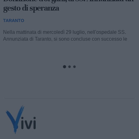
gesto di speranza
TARANTO
Nella mattinata di mercoledì 29 luglio, nell'ospedale SS.
Annunziata di Taranto, si sono concluse con successo le
complesse procedure di prelievo...