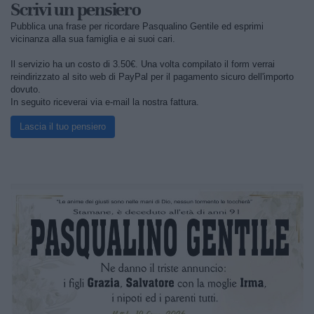
Scrivi un pensiero
Pubblica una frase per ricordare Pasqualino Gentile ed esprimi
vicinanza alla sua famiglia e ai suoi cari.
Il servizio ha un costo di 3.50€. Una volta compilato il form verrai
reindirizzato al sito web di PayPal per il pagamento sicuro dell'importo
dovuto.
In seguito riceverai via e-mail la nostra fattura.
Lascia il tuo pensiero