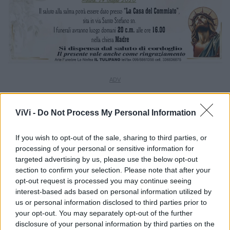
ViVi -
Do Not Process My Personal Information
If you wish to opt-out of the sale, sharing to third parties, or
processing of your personal or sensitive information for
targeted advertising by us, please use the below opt-out
section to confirm your selection. Please note that after your
opt-out request is processed you may continue seeing
interest-based ads based on personal information utilized by
us or personal information disclosed to third parties prior to
your opt-out. You may separately opt-out of the further
disclosure of your personal information by third parties on the