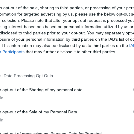
to opt-out of the sale, sharing to third parties, or processing of your per
formation for targeted advertising by us, please use the below opt-out s
r selection. Please note that after your opt-out request is processed y
eing interest-based ads based on personal information utilized by us or
disclosed to third parties prior to your opt-out. You may separately opt-
losure of your personal information by third parties on the IAB’s list of
. This information may also be disclosed by us to third parties on the
IA
Participants
that may further disclose it to other third parties.
nal Data Processing Opt Outs
to opt-out of the Sharing of my personal data.
In
to opt-out of the Sale of my Personal Data.
In