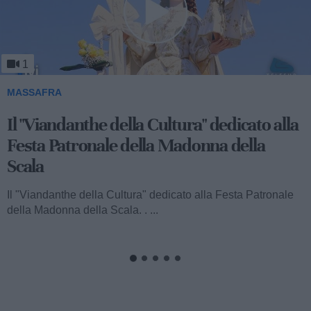
1
MASSAFRA
Il "Viandanthe della Cultura" dedicato alla
Festa Patronale della Madonna della
Scala
Il "Viandanthe della Cultura" dedicato alla Festa Patronale
della Madonna della Scala. . ...