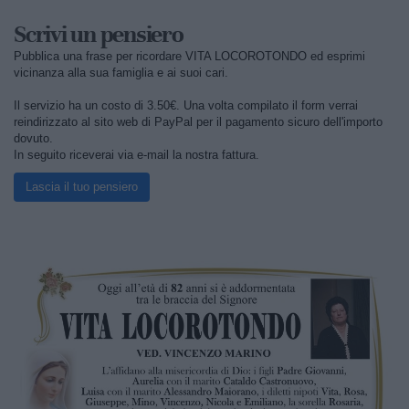
Scrivi un pensiero
Pubblica una frase per ricordare VITA LOCOROTONDO ed esprimi
vicinanza alla sua famiglia e ai suoi cari.
Il servizio ha un costo di 3.50€. Una volta compilato il form verrai
reindirizzato al sito web di PayPal per il pagamento sicuro dell'importo
dovuto.
In seguito riceverai via e-mail la nostra fattura.
Lascia il tuo pensiero