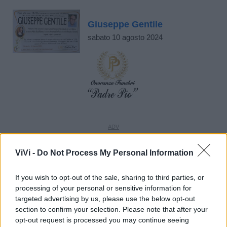
Giuseppe Gentile
sabato 10 agosto 2024
ViVi -
Do Not Process My Personal Information
If you wish to opt-out of the sale, sharing to third parties, or
processing of your personal or sensitive information for
targeted advertising by us, please use the below opt-out
section to confirm your selection. Please note that after your
opt-out request is processed you may continue seeing