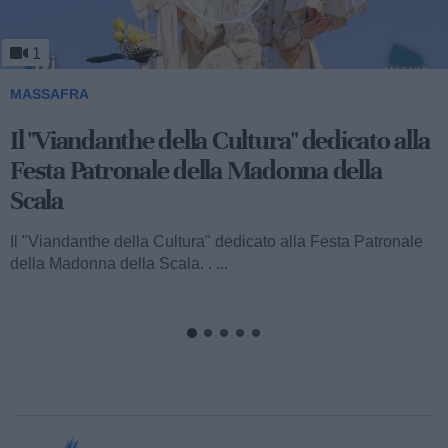
1
MASSAFRA
Il "Viandanthe della Cultura" dedicato alla
Festa Patronale della Madonna della
Scala
Il "Viandanthe della Cultura" dedicato alla Festa Patronale
della Madonna della Scala. . ...