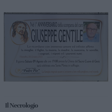
Il Necrologio