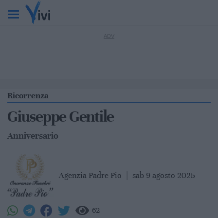
Ricorrenza
Giuseppe Gentile
Anniversario
Agenzia Padre Pio
|
sab 9 agosto 2025
62