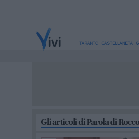
TARANTO
CASTELLANETA
G
Gli articoli di Parola di Rocc