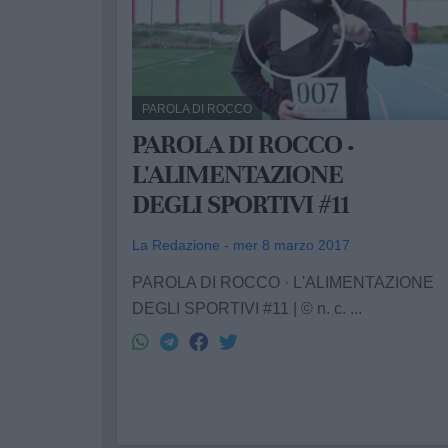
PAROLA DI ROCCO
PAROLA DI ROCCO ·
L'ALIMENTAZIONE
DEGLI SPORTIVI #11
La Redazione - mer 8 marzo 2017
PAROLA DI ROCCO · L'ALIMENTAZIONE
DEGLI SPORTIVI #11 | © n. c. ...