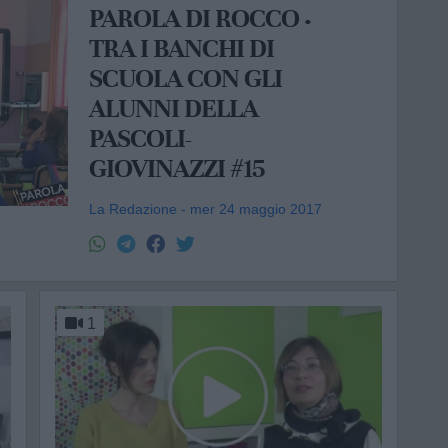
PAROLA DI ROCCO ·
TRA I BANCHI DI
SCUOLA CON GLI
ALUNNI DELLA
PASCOLI-
GIOVINAZZI #15
La Redazione - mer 24 maggio 2017
1