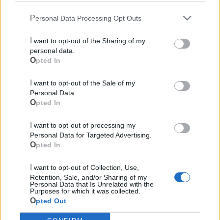
Personal Data Processing Opt Outs
I want to opt-out of the Sharing of my
personal data.
Opted In
I want to opt-out of the Sale of my
Personal Data.
Opted In
I want to opt-out of processing my
Personal Data for Targeted Advertising.
Opted In
I want to opt-out of Collection, Use,
Retention, Sale, and/or Sharing of my
Personal Data that Is Unrelated with the
Purposes for which it was collected.
Mondo CIA
Opted Out