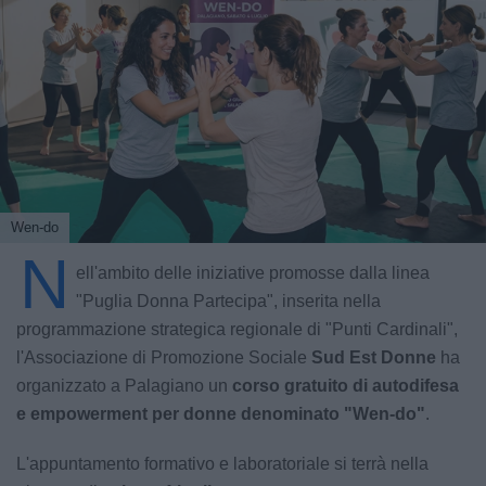
Wen-do
N
ell'ambito delle iniziative promosse dalla linea
"Puglia Donna Partecipa", inserita nella
programmazione strategica regionale di "Punti Cardinali",
l'Associazione di Promozione Sociale
Sud Est Donne
ha
organizzato a Palagiano un
corso gratuito di autodifesa
e empowerment per donne denominato "Wen-do"
.
L'appuntamento formativo e laboratoriale si terrà nella