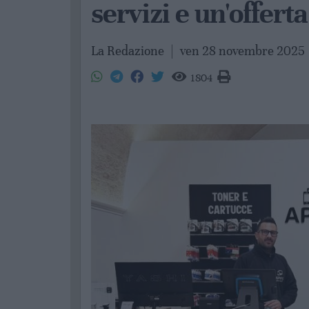
servizi e un'offert
La Redazione
|
ven 28 novembre 2025
1804