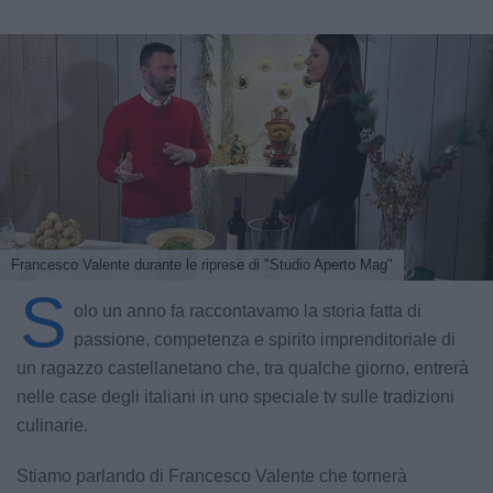
Francesco Valente durante le riprese di "Studio Aperto Mag"
S
olo un anno fa raccontavamo la storia fatta di
passione, competenza e spirito imprenditoriale di
un ragazzo castellanetano che, tra qualche giorno, entrerà
nelle case degli italiani in uno speciale tv sulle tradizioni
culinarie.
Stiamo parlando di Francesco Valente che tornerà