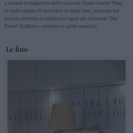
a essere protagonista dello speciale Studio Aperto “Mag”,
in onda sabato 20 dicembre su Italia Uno, portando sul
piccolo schermo la tradizione ligure del ristorante “Del
Ponte” di Milano, rivisitata in spirito natalizio.
Le foto