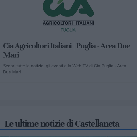
Cia Agricoltori Italiani | Puglia - Area Due
Mari
Scopri tutte le notizie, gli eventi e la Web TV di Cia Puglia - Area
Due Mari
Le ultime notizie di Castellaneta