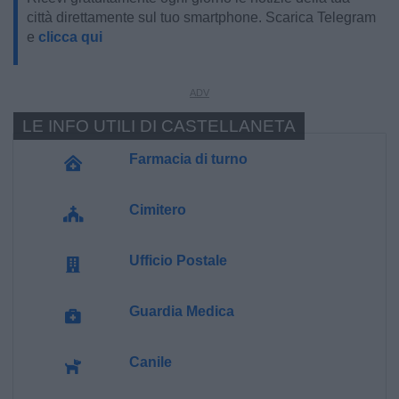
città direttamente sul tuo smartphone. Scarica Telegram
e
clicca qui
LE INFO UTILI DI CASTELLANETA
Farmacia di turno
Cimitero
Ufficio Postale
Guardia Medica
Canile