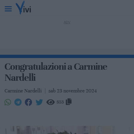
Congratulazioni a Carmine
Nardelli
Carmine Nardelli
|
sab 23 novembre 2024
853