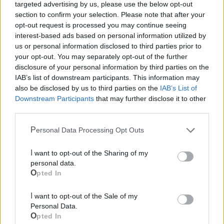
targeted advertising by us, please use the below opt-out
section to confirm your selection. Please note that after your
opt-out request is processed you may continue seeing
interest-based ads based on personal information utilized by
us or personal information disclosed to third parties prior to
your opt-out. You may separately opt-out of the further
disclosure of your personal information by third parties on the
IAB’s list of downstream participants. This information may
also be disclosed by us to third parties on the
IAB’s List of
Downstream Participants
that may further disclose it to other
third parties.
Mondo CIA
Personal Data Processing Opt Outs
I want to opt-out of the Sharing of my
personal data.
Opted In
I want to opt-out of the Sale of my
Personal Data.
Opted In