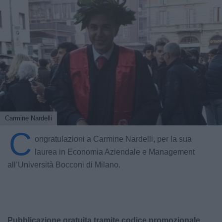
Carmine Nardelli
C
ongratulazioni a Carmine Nardelli, per la sua
laurea in Economia Aziendale e Management
all’Università Bocconi di Milano.
Pubblicazione gratuita tramite codice promozionale.