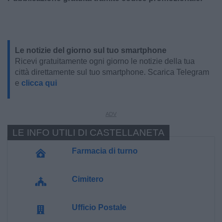
Le notizie del giorno sul tuo smartphone
Ricevi gratuitamente ogni giorno le notizie della tua
città direttamente sul tuo smartphone. Scarica Telegram
e
clicca qui
LE INFO UTILI DI CASTELLANETA
Farmacia di turno
Cimitero
Ufficio Postale