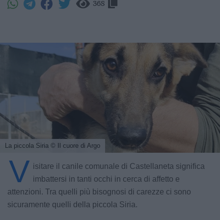
368
La piccola Siria
© Il cuore di Argo
V
isitare il canile comunale di Castellaneta significa
imbattersi in tanti occhi in cerca di affetto e
attenzioni. Tra quelli più bisognosi di carezze ci sono
sicuramente quelli della piccola Siria.