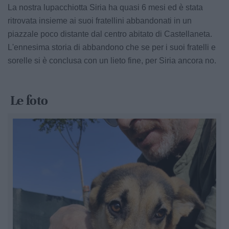
La nostra lupacchiotta Siria ha quasi 6 mesi ed è stata
ritrovata insieme ai suoi fratellini abbandonati in un
piazzale poco distante dal centro abitato di Castellaneta.
L'ennesima storia di abbandono che se per i suoi fratelli e
sorelle si è conclusa con un lieto fine, per Siria ancora no.
Le foto