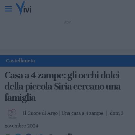
Castellaneta
Casa a 4 zampe: gli occhi dolci
della piccola Siria cercano una
famiglia
Il Cuore di Argo | Una casa a 4 zampe
|
dom 3
novembre 2024