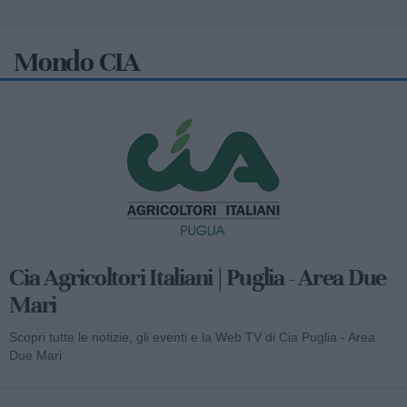
Mondo CIA
Cia Agricoltori Italiani | Puglia - Area Due
Mari
Scopri tutte le notizie, gli eventi e la Web TV di Cia Puglia - Area
Due Mari