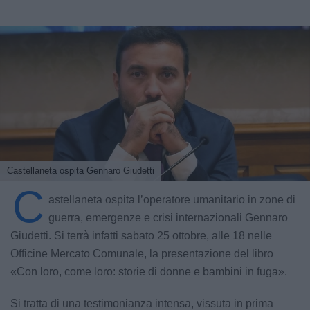
Castellaneta ospita Gennaro Giudetti
C
astellaneta ospita l’operatore umanitario in zone di
guerra, emergenze e crisi internazionali Gennaro
Giudetti. Si terrà infatti sabato 25 ottobre, alle 18 nelle
Officine Mercato Comunale, la presentazione del libro
«Con loro, come loro: storie di donne e bambini in fuga».
Si tratta di una testimonianza intensa, vissuta in prima