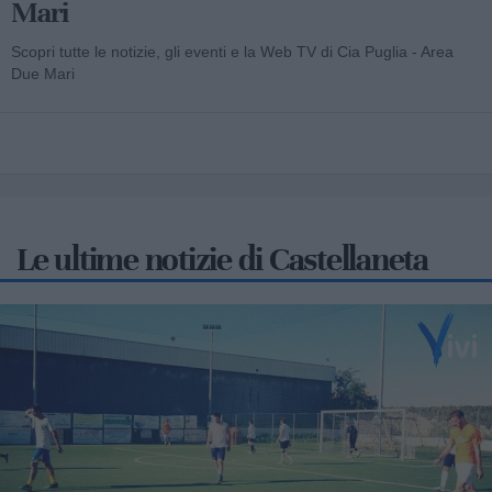
Mari
Scopri tutte le notizie, gli eventi e la Web TV di Cia Puglia - Area
Due Mari
Le ultime notizie di Castellaneta