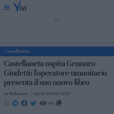
Castellaneta
Castellaneta ospita Gennaro
Giudetti: l'operatore umanitario
presenta il suo nuovo libro
La Redazione
|
ven 24 ottobre 2025
402