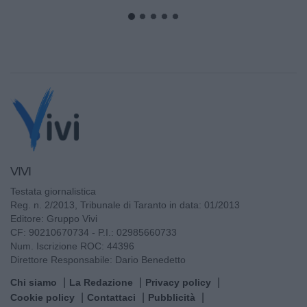
VIVI
Testata giornalistica
Reg. n. 2/2013, Tribunale di Taranto in data: 01/2013
Editore: Gruppo Vivi
CF: 90210670734 - P.I.: 02985660733
Num. Iscrizione ROC: 44396
Direttore Responsabile: Dario Benedetto
Chi siamo
La Redazione
Privacy policy
Cookie policy
Contattaci
Pubblicità