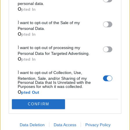
personal data.
Opted In
I want to opt-out of the Sale of my
Personal Data.
Opted In
I want to opt-out of processing my
Personal Data for Targeted Advertising.
Opted In
Mondo CIA
I want to opt-out of Collection, Use,
Retention, Sale, and/or Sharing of my
Personal Data that Is Unrelated with the
Purposes for which it was collected.
Opted Out
CONFIRM
Data Deletion
Data Access
Privacy Policy