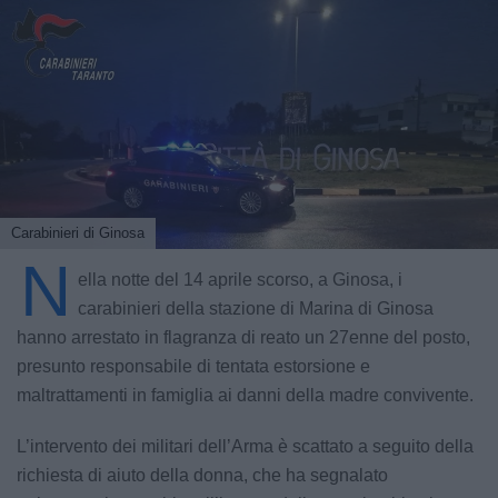
Carabinieri di Ginosa
N
ella notte del 14 aprile scorso, a Ginosa, i
carabinieri della stazione di Marina di Ginosa
hanno arrestato in flagranza di reato un 27enne del posto,
presunto responsabile di tentata estorsione e
maltrattamenti in famiglia ai danni della madre convivente.
L’intervento dei militari dell’Arma è scattato a seguito della
richiesta di aiuto della donna, che ha segnalato