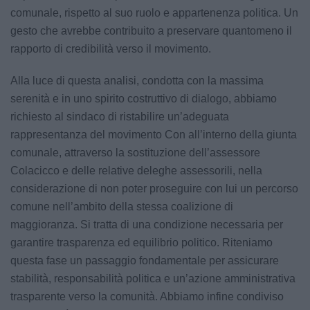
comunale, rispetto al suo ruolo e appartenenza politica. Un
gesto che avrebbe contribuito a preservare quantomeno il
rapporto di credibilità verso il movimento.
Alla luce di questa analisi, condotta con la massima
serenità e in uno spirito costruttivo di dialogo, abbiamo
richiesto al sindaco di ristabilire un’adeguata
rappresentanza del movimento Con all’interno della giunta
comunale, attraverso la sostituzione dell’assessore
Colacicco e delle relative deleghe assessorili, nella
considerazione di non poter proseguire con lui un percorso
comune nell’ambito della stessa coalizione di
maggioranza. Si tratta di una condizione necessaria per
garantire trasparenza ed equilibrio politico. Riteniamo
questa fase un passaggio fondamentale per assicurare
stabilità, responsabilità politica e un’azione amministrativa
trasparente verso la comunità. Abbiamo infine condiviso