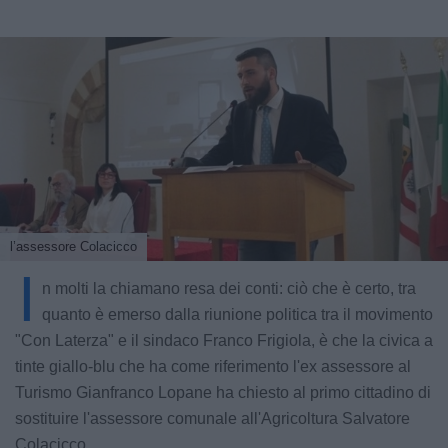
l’assessore Colacicco
I
n molti la chiamano resa dei conti: ciò che è certo, tra
quanto è emerso dalla riunione politica tra il movimento
"Con Laterza" e il sindaco Franco Frigiola, è che la civica a
tinte giallo-blu che ha come riferimento l'ex assessore al
Turismo Gianfranco Lopane ha chiesto al primo cittadino di
sostituire l'assessore comunale all'Agricoltura Salvatore
Colacicco.