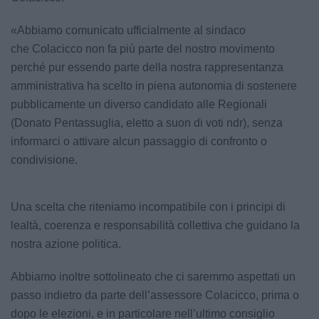
«Abbiamo comunicato ufficialmente al sindaco
che Colacicco non fa più parte del nostro movimento
perché pur essendo parte della nostra rappresentanza
amministrativa ha scelto in piena autonomia di sostenere
pubblicamente un diverso candidato alle Regionali
(Donato Pentassuglia, eletto a suon di voti ndr), senza
informarci o attivare alcun passaggio di confronto o
condivisione.
Una scelta che riteniamo incompatibile con i principi di
lealtà, coerenza e responsabilità collettiva che guidano la
nostra azione politica.
Abbiamo inoltre sottolineato che ci saremmo aspettati un
passo indietro da parte dell’assessore Colacicco, prima o
dopo le elezioni, e in particolare nell’ultimo consiglio