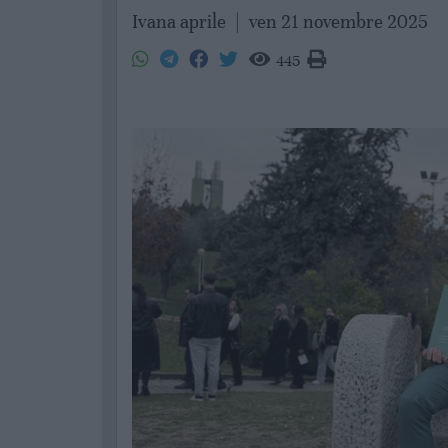
Ivana aprile
|
ven 21 novembre 2025
445