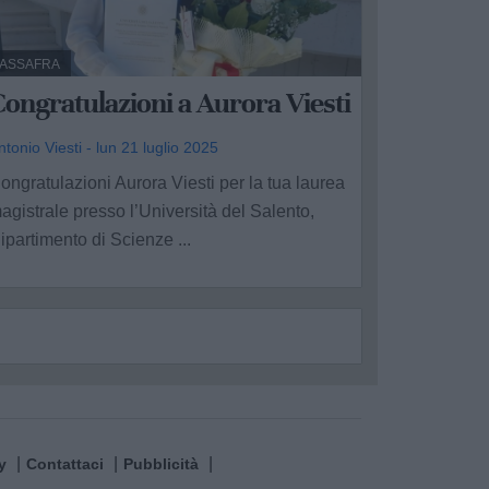
ASSAFRA
ongratulazioni a Aurora Viesti
ntonio Viesti - lun 21 luglio 2025
ongratulazioni Aurora Viesti per la tua laurea
agistrale presso l’Università del Salento,
ipartimento di Scienze ...
y
Contattaci
Pubblicità