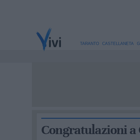
TARANTO
CASTELLANETA
G
Congratulazioni a