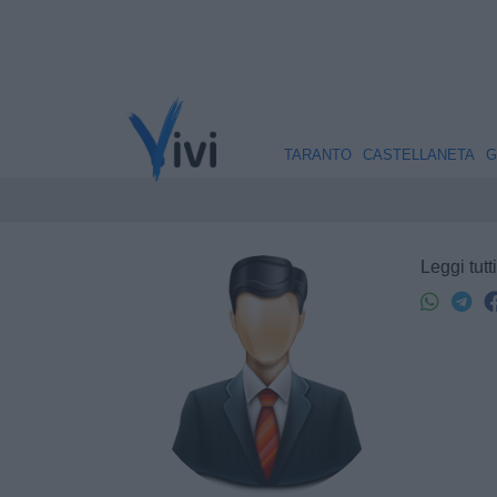
TARANTO
CASTELLANETA
G
Leggi tutti