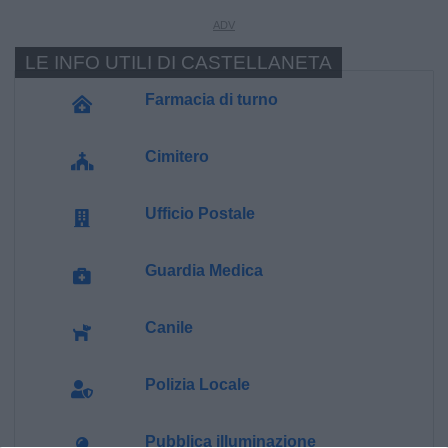
LE INFO UTILI DI CASTELLANETA
Farmacia di turno
Cimitero
Ufficio Postale
Guardia Medica
Canile
Polizia Locale
Pubblica illuminazione