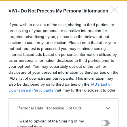
ViVi -
Do Not Process My Personal Information
Ecocentro e rifiuti
If you wish to opt-out of the sale, sharing to third parties, or
processing of your personal or sensitive information for
targeted advertising by us, please use the below opt-out
section to confirm your selection. Please note that after your
opt-out request is processed you may continue seeing
interest-based ads based on personal information utilized by
us or personal information disclosed to third parties prior to
your opt-out. You may separately opt-out of the further
disclosure of your personal information by third parties on the
IAB’s list of downstream participants. This information may
also be disclosed by us to third parties on the
IAB’s List of
Downstream Participants
that may further disclose it to other
third parties.
Personal Data Processing Opt Outs
I want to opt-out of the Sharing of my
personal data.