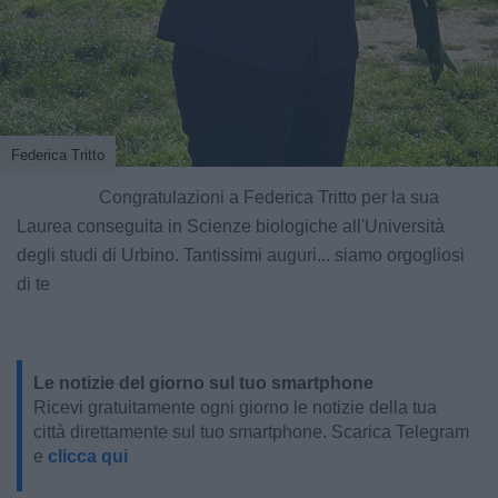
Federica Tritto
Congratulazioni a Federica Tritto per la sua
Laurea conseguita in Scienze biologiche all'Università
degli studi di Urbino. Tantissimi auguri... siamo orgogliosi
di te
Le notizie del giorno sul tuo smartphone
Ricevi gratuitamente ogni giorno le notizie della tua
città direttamente sul tuo smartphone. Scarica Telegram
e
clicca qui