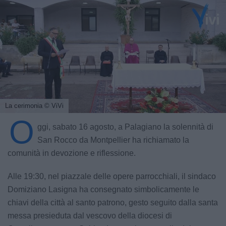
La cerimonia
© ViVi
O
ggi, sabato 16 agosto, a Palagiano la solennità di
San Rocco da Montpellier ha richiamato la
comunità in devozione e riflessione.
Alle 19:30, nel piazzale delle opere parrocchiali, il sindaco
Domiziano Lasigna ha consegnato simbolicamente le
chiavi della città al santo patrono, gesto seguito dalla santa
messa presieduta dal vescovo della diocesi di