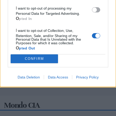
I want to opt-out of processing my
Personal Data for Targeted Advertising.
Opted In
I want to opt-out of Collection, Use,
Retention, Sale, and/or Sharing of my
Personal Data that Is Unrelated with the
Purposes for which it was collected.
Opted Out
CONFIRM
Data Deletion
Data Access
Privacy Policy
Mondo CIA