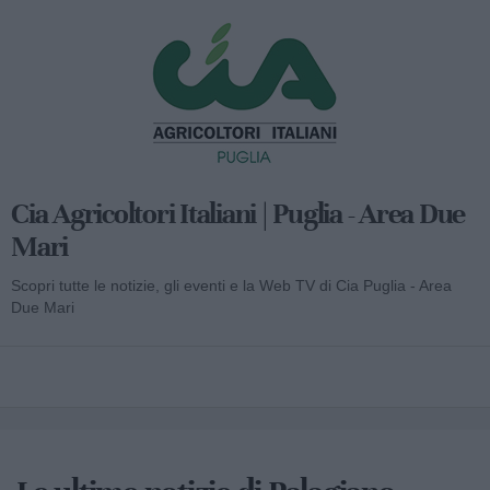
Cia Agricoltori Italiani | Puglia - Area Due
Mari
Scopri tutte le notizie, gli eventi e la Web TV di Cia Puglia - Area
Due Mari