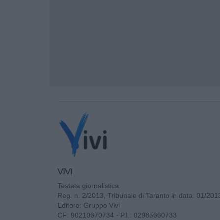
VIVI
Testata giornalistica
Reg. n. 2/2013, Tribunale di Taranto in data: 01/201
Editore: Gruppo Vivi
CF: 90210670734 - P.I.: 02985660733