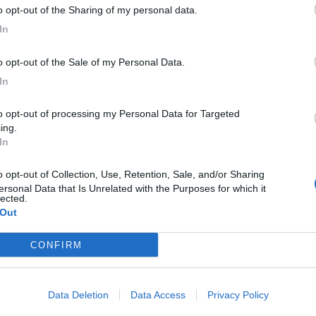
to opt-out of the Sharing of my personal data.
In
to opt-out of the Sale of my Personal Data.
In
ing.
In
ersonal Data that Is Unrelated with the Purposes for which it
lected.
 Out
CONFIRM
Data Deletion
Data Access
Privacy Policy
C