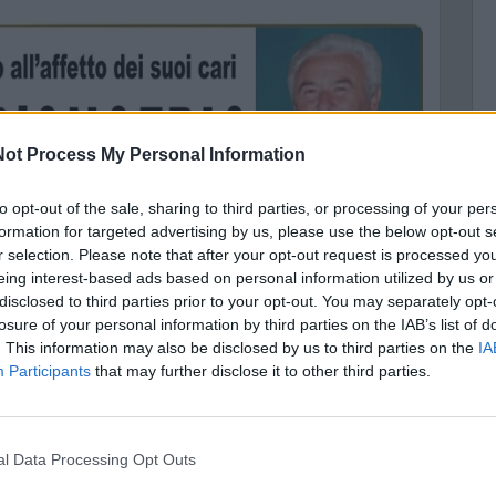
ot Process My Personal Information
C
to opt-out of the sale, sharing to third parties, or processing of your per
A
formation for targeted advertising by us, please use the below opt-out s
r selection. Please note that after your opt-out request is processed y
A
eing interest-based ads based on personal information utilized by us or
disclosed to third parties prior to your opt-out. You may separately opt-
losure of your personal information by third parties on the IAB’s list of
. This information may also be disclosed by us to third parties on the
IA
Participants
that may further disclose it to other third parties.
nal Data Processing Opt Outs