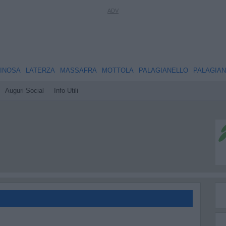
INOSA
LATERZA
MASSAFRA
MOTTOLA
PALAGIANELLO
PALAGIA
Auguri Social
Info Utili