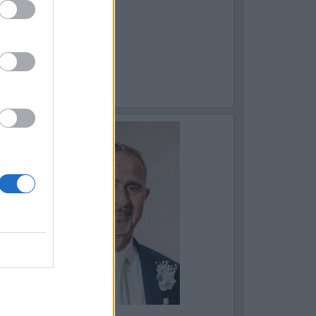
ASTELLANETA