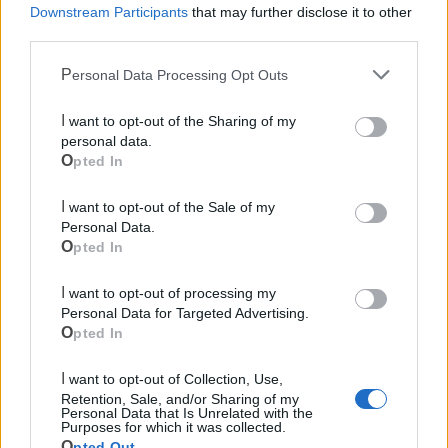
Downstream Participants
that may further disclose it to other
third parties.
Personal Data Processing Opt Outs
I want to opt-out of the Sharing of my
personal data.
Opted In
I want to opt-out of the Sale of my
Personal Data.
Opted In
I want to opt-out of processing my
Personal Data for Targeted Advertising.
Mondo CIA
Opted In
I want to opt-out of Collection, Use,
Retention, Sale, and/or Sharing of my
Personal Data that Is Unrelated with the
Purposes for which it was collected.
Opted Out