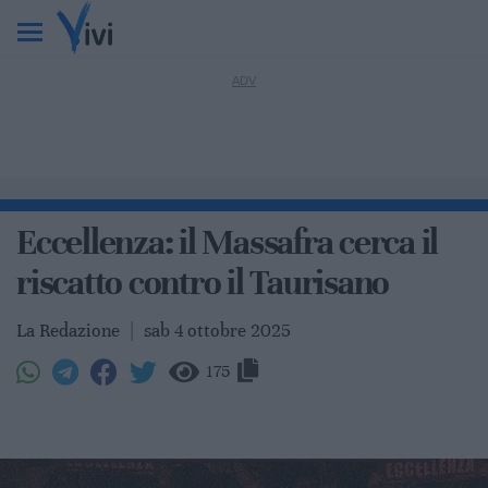
Eccellenza: il Massafra cerca il
riscatto contro il Taurisano
La Redazione
|
sab 4 ottobre 2025
175