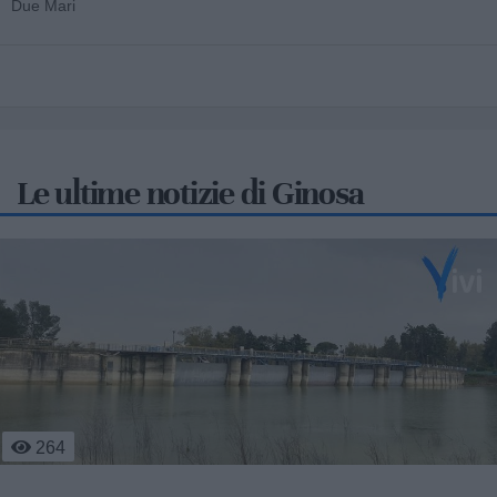
Due Mari
Le ultime notizie di Ginosa
41