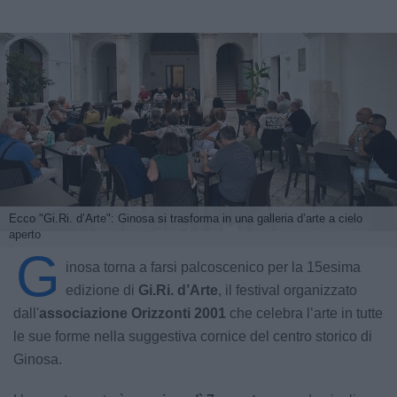
Ecco "Gi.Ri. d’Arte": Ginosa si trasforma in una galleria d’arte a cielo
aperto
G
inosa torna a farsi palcoscenico per la 15esima
edizione di
Gi.Ri. d’Arte
, il festival organizzato
dall'
associazione Orizzonti 2001
che celebra l’arte in tutte
le sue forme nella suggestiva cornice del centro storico di
Ginosa.