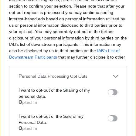
section to confirm your selection. Please note that after your
opt-out request is processed you may continue seeing
interest-based ads based on personal information utilized by
us or personal information disclosed to third parties prior to
your opt-out. You may separately opt-out of the further
disclosure of your personal information by third parties on the
IAB’s list of downstream participants. This information may
also be disclosed by us to third parties on the
IAB’s List of
Downstream Participants
that may further disclose it to other
third parties.
Mondo CIA
Personal Data Processing Opt Outs
I want to opt-out of the Sharing of my
personal data.
Opted In
I want to opt-out of the Sale of my
Personal Data.
Opted In