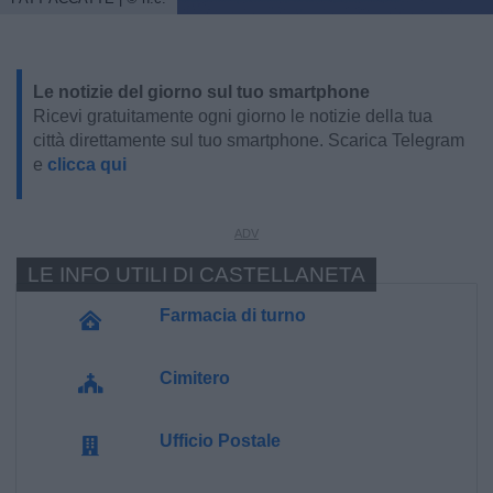
Le notizie del giorno sul tuo smartphone
Ricevi gratuitamente ogni giorno le notizie della tua
città direttamente sul tuo smartphone. Scarica Telegram
e
clicca qui
LE INFO UTILI DI CASTELLANETA
Farmacia di turno
Cimitero
Ufficio Postale