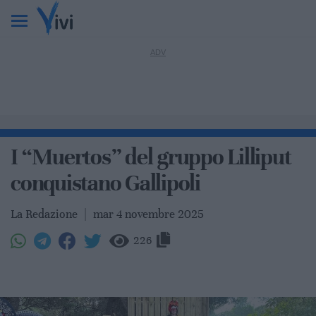
I “Muertos” del gruppo Lilliput
conquistano Gallipoli
La Redazione
|
mar 4 novembre 2025
226