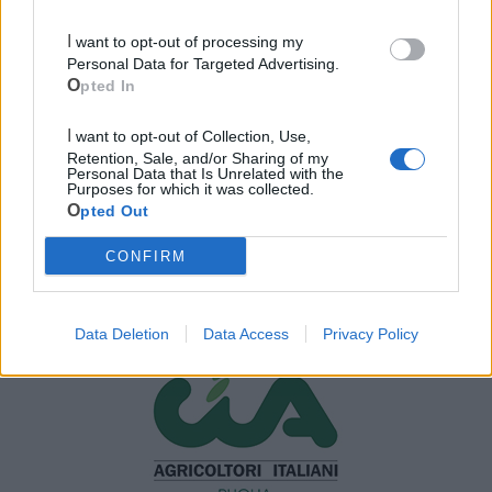
I want to opt-out of processing my
Personal Data for Targeted Advertising.
Opted In
I want to opt-out of Collection, Use,
Retention, Sale, and/or Sharing of my
Personal Data that Is Unrelated with the
Purposes for which it was collected.
Opted Out
CONFIRM
Mondo CIA
Data Deletion
Data Access
Privacy Policy