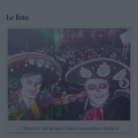
Le foto
I “Muertos” del gruppo Lilliput conquistano Gallipoli