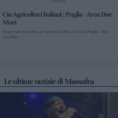
Cia Agricoltori Italiani | Puglia - Area Due
Mari
Scopri tutte le notizie, gli eventi e la Web TV di Cia Puglia - Area
Due Mari
Le ultime notizie di Massafra