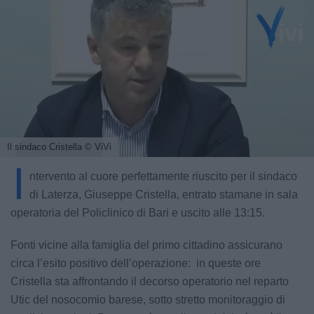
Il sindaco Cristella
© ViVi
I
ntervento al cuore perfettamente riuscito per il sindaco
di Laterza, Giuseppe Cristella, entrato stamane in sala
operatoria del Policlinico di Bari e uscito alle 13:15.
Fonti vicine alla famiglia del primo cittadino assicurano
circa l’esito positivo dell’operazione: in queste ore
Cristella sta affrontando il decorso operatorio nel reparto
Utic del nosocomio barese, sotto stretto monitoraggio di