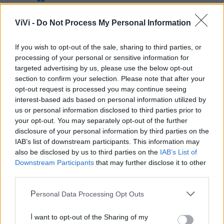
ViVi -
Do Not Process My Personal Information
Guardia Medica
If you wish to opt-out of the sale, sharing to third parties, or
Canile
processing of your personal or sensitive information for
targeted advertising by us, please use the below opt-out
section to confirm your selection. Please note that after your
Polizia Locale
opt-out request is processed you may continue seeing
interest-based ads based on personal information utilized by
Ecocentro e rifiuti
us or personal information disclosed to third parties prior to
your opt-out. You may separately opt-out of the further
disclosure of your personal information by third parties on the
IAB’s list of downstream participants. This information may
also be disclosed by us to third parties on the
IAB’s List of
Downstream Participants
that may further disclose it to other
third parties.
Personal Data Processing Opt Outs
I want to opt-out of the Sharing of my