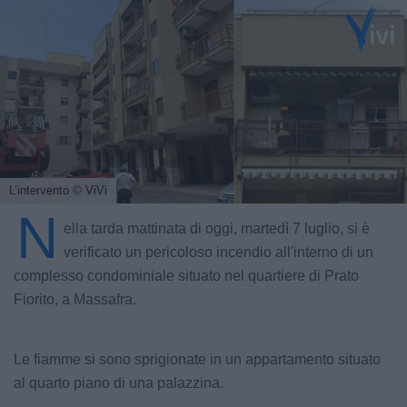
L’intervento
© ViVi
N
ella tarda mattinata di oggi, martedì 7 luglio, si è
verificato un pericoloso incendio all'interno di un
complesso condominiale situato nel quartiere di Prato
Fiorito, a Massafra.
Le fiamme si sono sprigionate in un appartamento situato
al quarto piano di una palazzina.