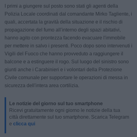
I primi a giungere sul posto sono stati gli agenti della
Polizia Locale coordinati dal comandante Mirko Tagliente, i
quali, accertata la gravità della situazione e il rischio di
propagazione del fumo all'interno degli spazi abitativi,
hanno agito con prontezza facendo evacuare l'immobile
per mettere in salvo i presenti. Poco dopo sono intervenuti i
Vigili del Fuoco che hanno provveduto a raggiungere il
balcone e a estinguere il rogo. Sul luogo del sinistro sono
giunti anche i Carabinieri e i volontari della Protezione
Civile comunale per supportare le operazioni di messa in
sicurezza dell'intera area cortilizia.
Le notizie del giorno sul tuo smartphone
Ricevi gratuitamente ogni giorno le notizie della tua
città direttamente sul tuo smartphone. Scarica Telegram
e
clicca qui