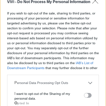
ViVi -
Do Not Process My Personal Information
If you wish to opt-out of the sale, sharing to third parties, or
processing of your personal or sensitive information for
targeted advertising by us, please use the below opt-out
section to confirm your selection. Please note that after your
opt-out request is processed you may continue seeing
interest-based ads based on personal information utilized by
us or personal information disclosed to third parties prior to
your opt-out. You may separately opt-out of the further
disclosure of your personal information by third parties on the
IAB’s list of downstream participants. This information may
also be disclosed by us to third parties on the
IAB’s List of
Downstream Participants
that may further disclose it to other
third parties.
Personal Data Processing Opt Outs
I want to opt-out of the Sharing of my
personal data.
Mondo CIA
Opted In