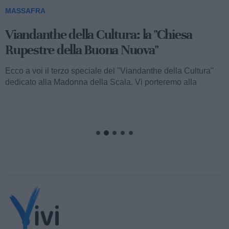
MASSAFRA
Viandanthe della Cultura: la "Chiesa
Rupestre della Buona Nuova"
Ecco a voi il terzo speciale del "Viandanthe della Cultura"
dedicato alla Madonna della Scala. Vi porteremo alla
scoperta della "Chiesa...