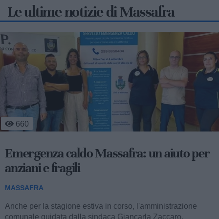
Le ultime notizie di Massafra
660
Emergenza caldo Massafra: un aiuto per
anziani e fragili
MASSAFRA
Anche per la stagione estiva in corso, l'amministrazione
comunale guidata dalla sindaca Giancarla Zaccaro,