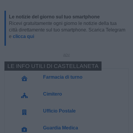
Le notizie del giorno sul tuo smartphone
Ricevi gratuitamente ogni giorno le notizie della tua
città direttamente sul tuo smartphone. Scarica Telegram
e
clicca qui
LE INFO UTILI DI CASTELLANETA
Farmacia di turno
Cimitero
Ufficio Postale
Guardia Medica