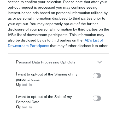
section to confirm your selection. Please note that after your
opt-out request is processed you may continue seeing
interest-based ads based on personal information utilized by
us or personal information disclosed to third parties prior to
your opt-out. You may separately opt-out of the further
disclosure of your personal information by third parties on the
IAB’s list of downstream participants. This information may
also be disclosed by us to third parties on the
IAB’s List of
Downstream Participants
that may further disclose it to other
Mondo CIA
third parties.
Personal Data Processing Opt Outs
I want to opt-out of the Sharing of my
personal data.
Opted In
I want to opt-out of the Sale of my
Personal Data.
Opted In
Cia Agricoltori Italiani | Puglia - Area Due