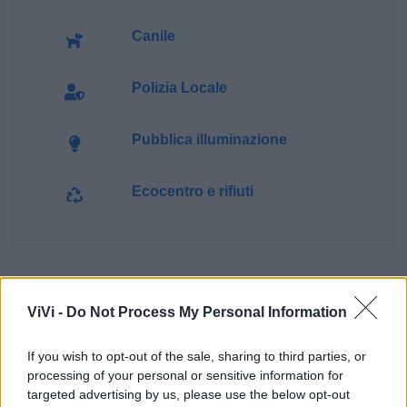
Canile
Polizia Locale
Pubblica illuminazione
Ecocentro e rifiuti
ViVi -
Do Not Process My Personal Information
If you wish to opt-out of the sale, sharing to third parties, or
processing of your personal or sensitive information for
targeted advertising by us, please use the below opt-out