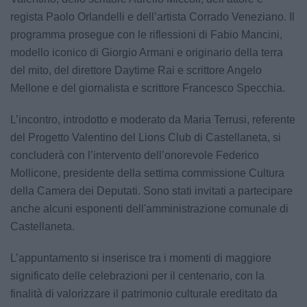
regista Paolo Orlandelli e dell’artista Corrado Veneziano. Il
programma prosegue con le riflessioni di Fabio Mancini,
modello iconico di Giorgio Armani e originario della terra
del mito, del direttore Daytime Rai e scrittore Angelo
Mellone e del giornalista e scrittore Francesco Specchia.
L’incontro, introdotto e moderato da Maria Terrusi, referente
del Progetto Valentino del Lions Club di Castellaneta, si
concluderà con l’intervento dell’onorevole Federico
Mollicone, presidente della settima commissione Cultura
della Camera dei Deputati. Sono stati invitati a partecipare
anche alcuni esponenti dell'amministrazione comunale di
Castellaneta.
L’appuntamento si inserisce tra i momenti di maggiore
significato delle celebrazioni per il centenario, con la
finalità di valorizzare il patrimonio culturale ereditato da