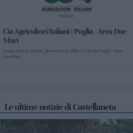
Cia Agricoltori Italiani | Puglia - Area Due
Mari
Scopri tutte le notizie, gli eventi e la Web TV di Cia Puglia - Area
Due Mari
Le ultime notizie di Castellaneta