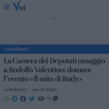
Castellaneta
La Camera dei Deputati omaggio
a Rodolfo Valentino: domani
l’evento «Il mito di Rudy»
La Redazione
|
mar 30 giugno
779