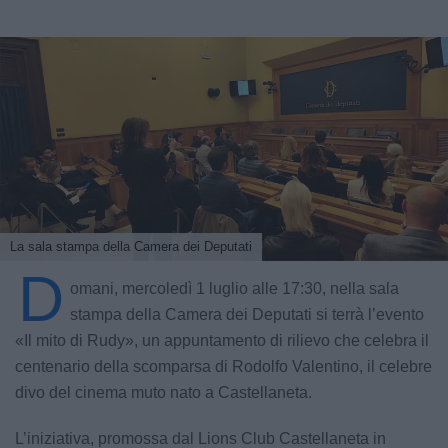
La sala stampa della Camera dei Deputati
D
omani, mercoledì 1 luglio alle 17:30, nella sala
stampa della Camera dei Deputati si terrà l’evento
«Il mito di Rudy», un appuntamento di rilievo che celebra il
centenario della scomparsa di Rodolfo Valentino, il celebre
divo del cinema muto nato a Castellaneta.
L’iniziativa, promossa dal Lions Club Castellaneta in