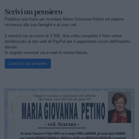
Scrivi un pensiero
Pubblica una frase per ricordare Maria Giovanna Petino ed esprimi
vicinanza alla sua famiglia e ai suoi cari.
Il servizio ha un costo di 3.50€. Una volta compilato il form verrai
reindirizzato al sito web di PayPal per il pagamento sicuro dell'importo
dovuto.
In seguito riceverai via e-mail la nostra fattura.
Lascia il tuo pensiero