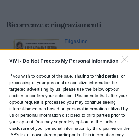
Ricorrenze e ringraziamenti
Trigesimo
ViVi -
Do Not Process My Personal Information
If you wish to opt-out of the sale, sharing to third parties, or
processing of your personal or sensitive information for
targeted advertising by us, please use the below opt-out
section to confirm your selection. Please note that after your
opt-out request is processed you may continue seeing
Mondo CIA
interest-based ads based on personal information utilized by
us or personal information disclosed to third parties prior to
your opt-out. You may separately opt-out of the further
disclosure of your personal information by third parties on the
IAB’s list of downstream participants. This information may