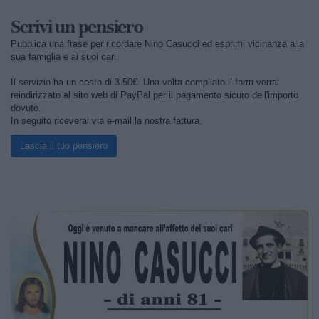
Scrivi un pensiero
Pubblica una frase per ricordare Nino Casucci ed esprimi vicinanza alla
sua famiglia e ai suoi cari.
Il servizio ha un costo di 3.50€. Una volta compilato il form verrai
reindirizzato al sito web di PayPal per il pagamento sicuro dell'importo
dovuto.
In seguito riceverai via e-mail la nostra fattura.
Lascia il tuo pensiero