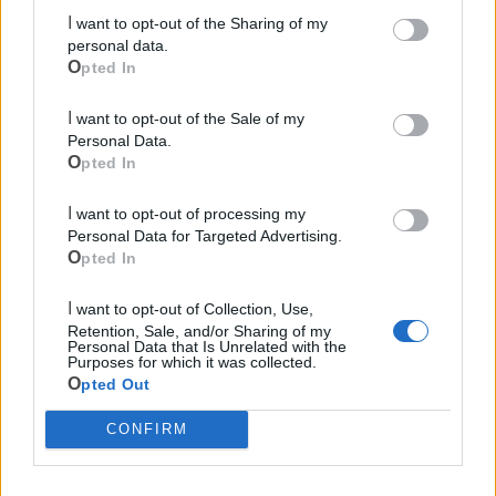
Due Mari
I want to opt-out of the Sharing of my
personal data.
Opted In
I want to opt-out of the Sale of my
Personal Data.
Opted In
Le ultime notizie di Castellaneta
I want to opt-out of processing my
Personal Data for Targeted Advertising.
Opted In
I want to opt-out of Collection, Use,
Retention, Sale, and/or Sharing of my
Personal Data that Is Unrelated with the
Purposes for which it was collected.
Opted Out
CONFIRM
98