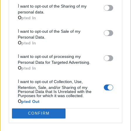
Due Mari
I want to opt-out of the Sharing of my
personal data.
Opted In
I want to opt-out of the Sale of my
Personal Data.
Opted In
Le ultime notizie di Castellaneta
I want to opt-out of processing my
Personal Data for Targeted Advertising.
Opted In
I want to opt-out of Collection, Use,
Retention, Sale, and/or Sharing of my
Personal Data that Is Unrelated with the
Purposes for which it was collected.
Opted Out
CONFIRM
135