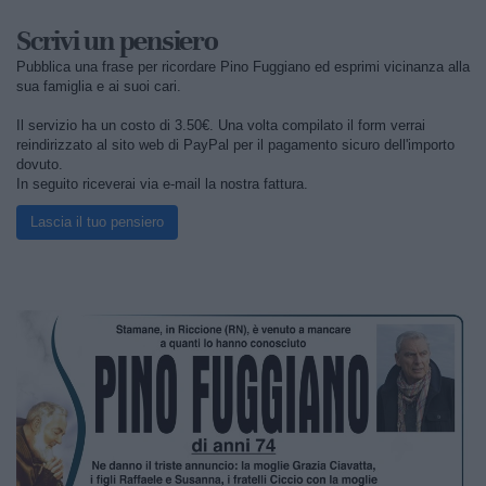
Scrivi un pensiero
Pubblica una frase per ricordare Pino Fuggiano ed esprimi vicinanza alla
sua famiglia e ai suoi cari.
Il servizio ha un costo di 3.50€. Una volta compilato il form verrai
reindirizzato al sito web di PayPal per il pagamento sicuro dell'importo
dovuto.
In seguito riceverai via e-mail la nostra fattura.
Lascia il tuo pensiero