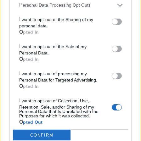
Personal Data Processing Opt Outs
I want to opt-out of the Sharing of my
personal data.
Opted In
I want to opt-out of the Sale of my
Personal Data.
Opted In
I want to opt-out of processing my
Personal Data for Targeted Advertising.
Opted In
I want to opt-out of Collection, Use,
Retention, Sale, and/or Sharing of my
Mondo CIA
Personal Data that Is Unrelated with the
Purposes for which it was collected.
Opted Out
CONFIRM