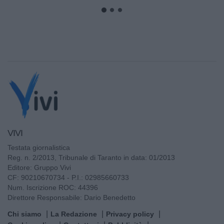
VIVI
Testata giornalistica
Reg. n. 2/2013, Tribunale di Taranto in data: 01/2013
Editore: Gruppo Vivi
CF: 90210670734 - P.I.: 02985660733
Num. Iscrizione ROC: 44396
Direttore Responsabile: Dario Benedetto
Chi siamo
La Redazione
Privacy policy