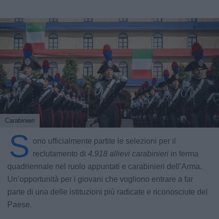
Carabinieri
S
ono ufficialmente partite le selezioni per il
reclutamento di
4.918 allievi carabinieri
in ferma
quadriennale nel ruolo appuntati e carabinieri dell’Arma.
Un’opportunità per i giovani che vogliono entrare a far
parte di una delle istituzioni più radicate e riconosciute del
Paese.