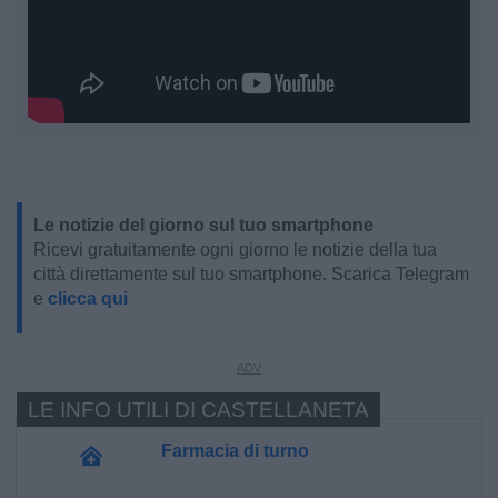
Le notizie del giorno sul tuo smartphone
Ricevi gratuitamente ogni giorno le notizie della tua
città direttamente sul tuo smartphone. Scarica Telegram
e
clicca qui
LE INFO UTILI DI CASTELLANETA
Farmacia di turno