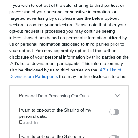
If you wish to opt-out of the sale, sharing to third parties, or
processing of your personal or sensitive information for
targeted advertising by us, please use the below opt-out
section to confirm your selection. Please note that after your
opt-out request is processed you may continue seeing
interest-based ads based on personal information utilized by
us or personal information disclosed to third parties prior to
your opt-out. You may separately opt-out of the further
disclosure of your personal information by third parties on the
IAB’s list of downstream participants. This information may
also be disclosed by us to third parties on the
IAB’s List of
Downstream Participants
that may further disclose it to other
third parties.
Personal Data Processing Opt Outs
Mondo CIA
I want to opt-out of the Sharing of my
personal data.
Opted In
I want to opt-out of the Sale of my