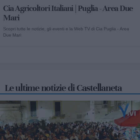
Cia Agricoltori Italiani | Puglia - Area Due
Mari
Scopri tutte le notizie, gli eventi e la Web TV di Cia Puglia - Area
Due Mari
Le ultime notizie di Castellaneta