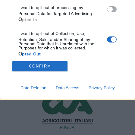
I want to opt-out of processing my
Personal Data for Targeted Advertising.
Opted In
I want to opt-out of Collection, Use,
Retention, Sale, and/or Sharing of my
Personal Data that Is Unrelated with the
Purposes for which it was collected.
Opted Out
CONFIRM
Mondo CIA
Data Deletion
Data Access
Privacy Policy