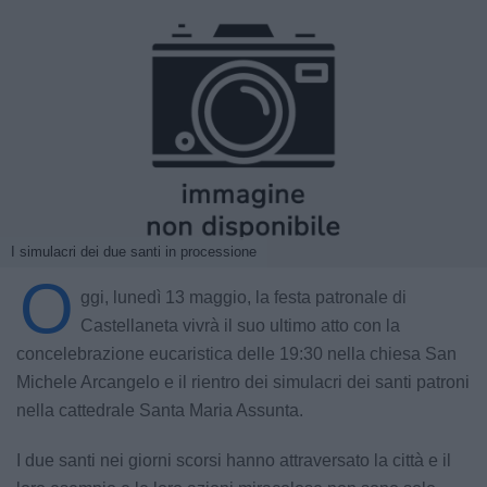
I simulacri dei due santi in processione
O
ggi, lunedì 13 maggio, la festa patronale di
Castellaneta vivrà il suo ultimo atto con la
concelebrazione eucaristica delle 19:30 nella chiesa San
Michele Arcangelo e il rientro dei simulacri dei santi patroni
nella cattedrale Santa Maria Assunta.
I due santi nei giorni scorsi hanno attraversato la città e il