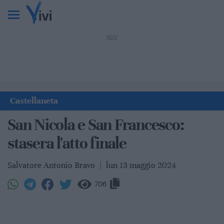
Castellaneta
San Nicola e San Francesco:
stasera l'atto finale
Salvatore Antonio Bravo
|
lun 13 maggio 2024
706