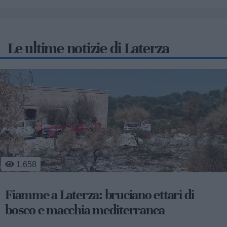
Le ultime notizie di Laterza
1.658
Fiamme a Laterza: bruciano ettari di
bosco e macchia mediterranea