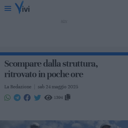
Scompare dalla struttura,
ritrovato in poche ore
La Redazione
|
sab 24 maggio 2025
1394