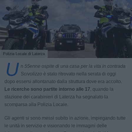
Polizia Locale di Laterza
U
n 55enne ospite di una casa per la vita in contrada
Scivolizzo
è stato ritrovato nella serata di oggi
dopo essersi allontanato dalla struttura dove era accolto.
Le ricerche sono partite intorno alle 17
, quando la
stazione dei carabinieri di Laterza ha segnalato la
scomparsa alla Polizia Locale.
Gli agenti si sono messi subito in azione, impiegando tutte
le unità in servizio e visionando le immagini delle