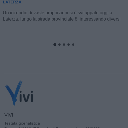
LATERZA
Un incendio di vaste proporzioni si è sviluppato oggi a
Laterza, lungo la strada provinciale 8, interessando diversi
ettari di bosco e macchia...
VIVI
Testata giornalistica