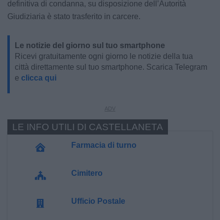
definitiva di condanna, su disposizione dell’Autorità
Giudiziaria è stato trasferito in carcere.
Le notizie del giorno sul tuo smartphone
Ricevi gratuitamente ogni giorno le notizie della tua
città direttamente sul tuo smartphone. Scarica Telegram
e
clicca qui
LE INFO UTILI DI CASTELLANETA
Farmacia di turno
Cimitero
Ufficio Postale