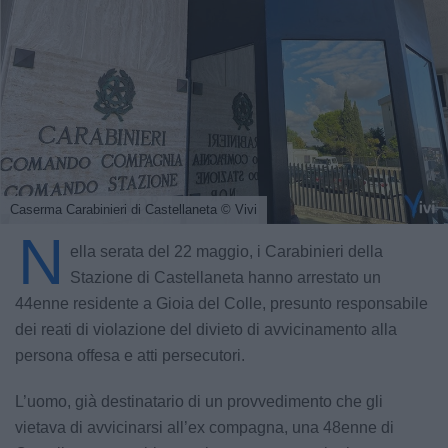
Caserma Carabinieri di Castellaneta
© Vivi
N
ella serata del 22 maggio, i Carabinieri della
Stazione di Castellaneta hanno arrestato un
44enne residente a Gioia del Colle, presunto responsabile
dei reati di violazione del divieto di avvicinamento alla
persona offesa e atti persecutori.
L’uomo, già destinatario di un provvedimento che gli
vietava di avvicinarsi all’ex compagna, una 48enne di