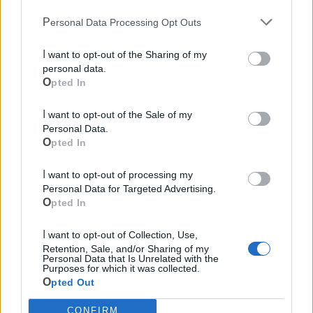
Personal Data Processing Opt Outs
I want to opt-out of the Sharing of my
personal data.
Opted In
I want to opt-out of the Sale of my
Personal Data.
Opted In
Mondo CIA
I want to opt-out of processing my
Personal Data for Targeted Advertising.
Opted In
I want to opt-out of Collection, Use,
Retention, Sale, and/or Sharing of my
Personal Data that Is Unrelated with the
Purposes for which it was collected.
Opted Out
CONFIRM