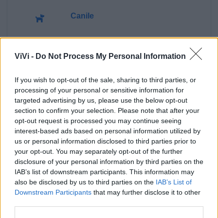
Canile
Polizia Locale
ViVi -
Do Not Process My Personal Information
Pubblica illuminazione
If you wish to opt-out of the sale, sharing to third parties, or
processing of your personal or sensitive information for
Ecocentro e rifiuti
targeted advertising by us, please use the below opt-out
section to confirm your selection. Please note that after your
opt-out request is processed you may continue seeing
interest-based ads based on personal information utilized by
us or personal information disclosed to third parties prior to
your opt-out. You may separately opt-out of the further
disclosure of your personal information by third parties on the
IAB’s list of downstream participants. This information may
also be disclosed by us to third parties on the
IAB’s List of
Downstream Participants
that may further disclose it to other
third parties.