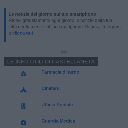
Le notizie del giorno sul tuo smartphone
Ricevi gratuitamente ogni giorno le notizie della tua
città direttamente sul tuo smartphone. Scarica Telegram
e
clicca qui
LE INFO UTILI DI CASTELLANETA
Farmacia di turno
Cimitero
Ufficio Postale
Guardia Medica