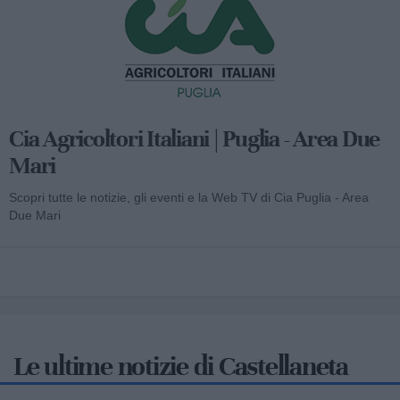
Cia Agricoltori Italiani | Puglia - Area Due
Mari
Scopri tutte le notizie, gli eventi e la Web TV di Cia Puglia - Area
Due Mari
Le ultime notizie di Castellaneta