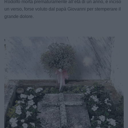
Rodolfo morta prematuramente all’età di un anno, è inciso
un verso, forse voluto dal papà Giovanni per stemperare il
grande dolore.