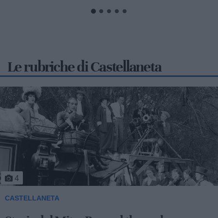
Le rubriche di Castellaneta
5
CASTELLANETA