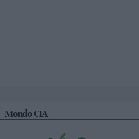
Mondo CIA