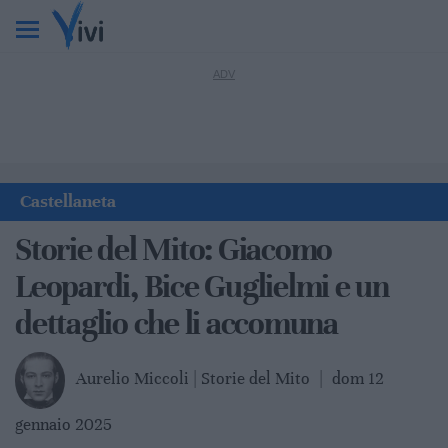
Castellaneta
Storie del Mito: Giacomo
Leopardi, Bice Guglielmi e un
dettaglio che li accomuna
Aurelio Miccoli | Storie del Mito
|
dom 12
gennaio 2025