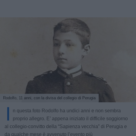
Rodolfo, 11 anni, con la divisa del collegio di Perugia
I
n questa foto Rodolfo ha undici anni e non sembra
proprio allegro. E’ appena iniziato il difficile soggiorno
al collegio-convitto della “Sapienza vecchia” di Perugia e
da qualche mese è avvenuto l’evento più