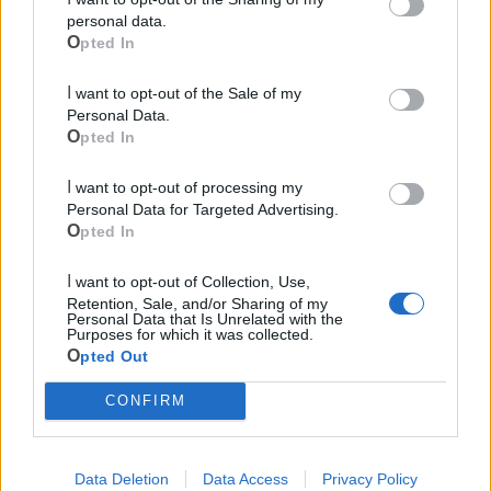
personal data.
Pubblica illuminazione
Opted In
I want to opt-out of the Sale of my
Ecocentro e rifiuti
Personal Data.
Opted In
I want to opt-out of processing my
Personal Data for Targeted Advertising.
Opted In
I want to opt-out of Collection, Use,
Retention, Sale, and/or Sharing of my
Personal Data that Is Unrelated with the
Purposes for which it was collected.
Opted Out
CONFIRM
Data Deletion
Data Access
Privacy Policy