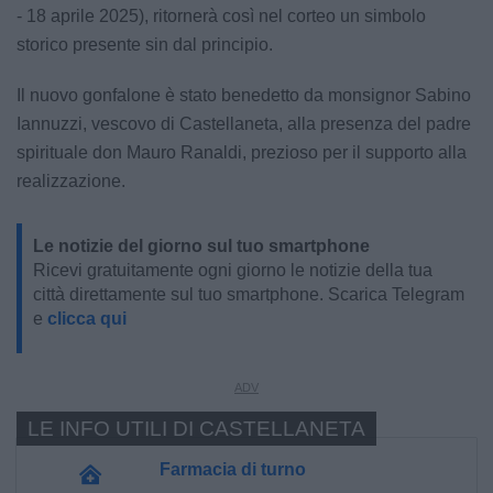
- 18 aprile 2025), ritornerà così nel corteo un simbolo
storico presente sin dal principio.
Il nuovo gonfalone è stato benedetto da monsignor Sabino
Iannuzzi, vescovo di Castellaneta, alla presenza del padre
spirituale don Mauro Ranaldi, prezioso per il supporto alla
realizzazione.
Le notizie del giorno sul tuo smartphone
Ricevi gratuitamente ogni giorno le notizie della tua
città direttamente sul tuo smartphone. Scarica Telegram
e
clicca qui
LE INFO UTILI DI CASTELLANETA
Farmacia di turno