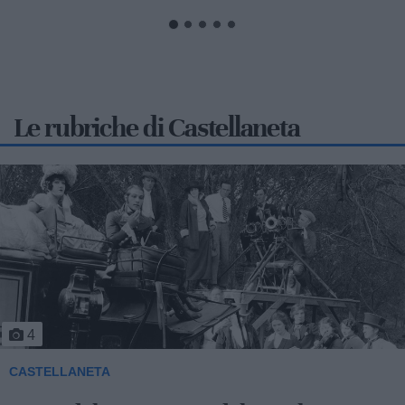
Le rubriche di Castellaneta
5
CASTELLANETA