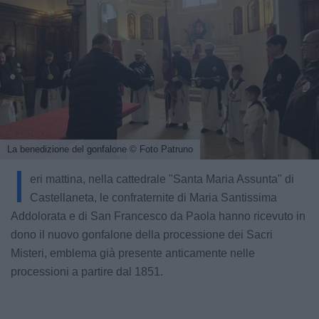
La benedizione del gonfalone
© Foto Patruno
I
eri mattina, nella cattedrale "Santa Maria Assunta" di
Castellaneta, le confraternite di Maria Santissima
Addolorata e di San Francesco da Paola hanno ricevuto in
dono il nuovo gonfalone della processione dei Sacri
Misteri, emblema già presente anticamente nelle
processioni a partire dal 1851.