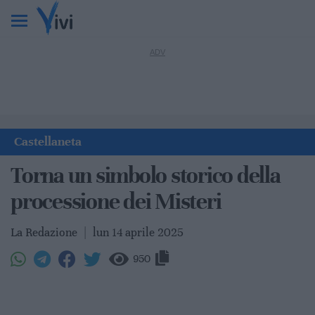
Castellaneta
Torna un simbolo storico della
processione dei Misteri
La Redazione
|
lun 14 aprile 2025
950