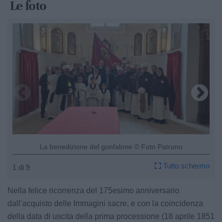
Le foto
La benedizione del gonfalone © Foto Patruno
Tutto schermo
1 di 9
Nella felice ricorrenza del 175esimo anniversario
dall’acquisto delle Immagini sacre, e con la coincidenza
della data di uscita della prima processione (18 aprile 1851