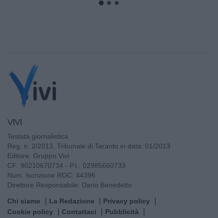
VIVI
Testata giornalistica
Reg. n. 2/2013, Tribunale di Taranto in data: 01/2013
Editore: Gruppo Vivi
CF: 90210670734 - P.I.: 02985660733
Num. Iscrizione ROC: 44396
Direttore Responsabile: Dario Benedetto
Chi siamo
La Redazione
Privacy policy
Cookie policy
Contattaci
Pubblicità