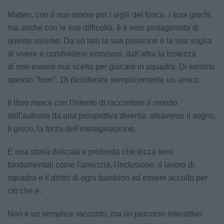
Matteo, con il suo amore per i vigili del fuoco, i suoi giochi,
ma anche con le sue difficoltà, è il vero protagonista di
questo volume. Da un lato la sua passione e la sua voglia
di vivere e condividere emozioni, dall'altra la tristezza
di non essere mai scelto per giocare in squadra. Di sentirsi
spesso "fuori". Di desiderare semplicemente un amico.
Il libro nasce con l'intento di raccontare il mondo
dell'autismo da una prospettiva diversa: attraverso il sogno,
il gioco, la forza dell'immaginazione.
È una storia delicata e profonda che tocca temi
fondamentali come l'amicizia, l'inclusione, il lavoro di
squadra e il diritto di ogni bambino ad essere accolto per
ciò che è.
Non è un semplice racconto, ma un percorso interattivo