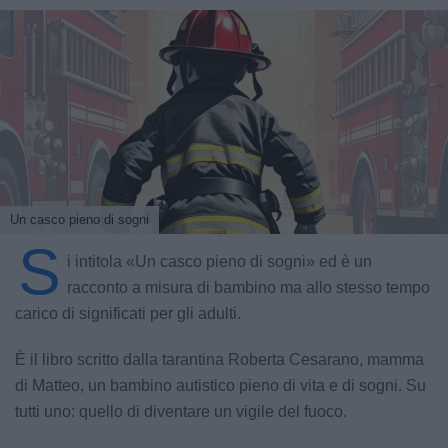
Un casco pieno di sogni
S
i intitola «Un casco pieno di sogni» ed è un
racconto a misura di bambino ma allo stesso tempo
carico di significati per gli adulti.
È il libro scritto dalla tarantina Roberta Cesarano, mamma
di Matteo, un bambino autistico pieno di vita e di sogni. Su
tutti uno: quello di diventare un vigile del fuoco.