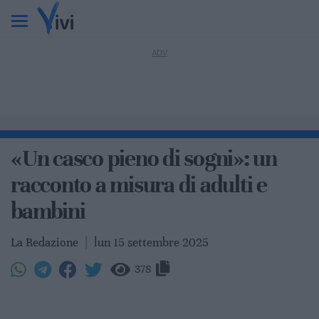
«Un casco pieno di sogni»: un
racconto a misura di adulti e
bambini
La Redazione
|
lun 15 settembre 2025
378