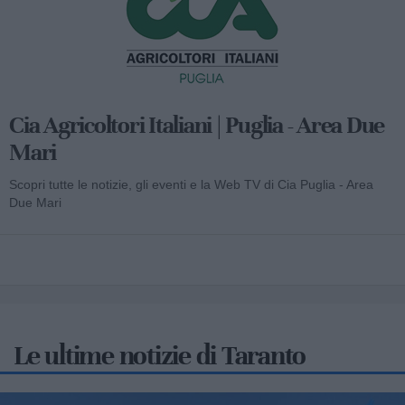
Cia Agricoltori Italiani | Puglia - Area Due
Mari
Scopri tutte le notizie, gli eventi e la Web TV di Cia Puglia - Area
Due Mari
Le ultime notizie di Taranto