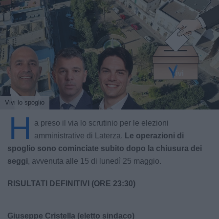
Vivi lo spoglio
H
a preso il via lo scrutinio per le elezioni
amministrative di Laterza.
Le operazioni di
spoglio sono cominciate subito dopo la chiusura dei
seggi
, avvenuta alle 15 di lunedì 25 maggio.
RISULTATI DEFINITIVI (ORE 23:30)
Giuseppe Cristella (eletto sindaco)