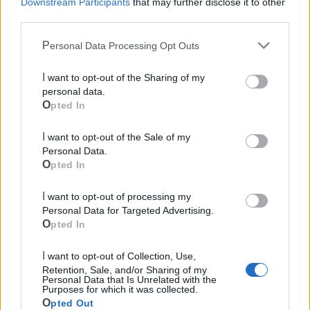
Downstream Participants
that may further disclose it to other
Ecocentro e rifiuti
third parties.
Personal Data Processing Opt Outs
I want to opt-out of the Sharing of my
personal data.
Opted In
I want to opt-out of the Sale of my
Personal Data.
Opted In
I want to opt-out of processing my
Personal Data for Targeted Advertising.
Opted In
I want to opt-out of Collection, Use,
Retention, Sale, and/or Sharing of my
Personal Data that Is Unrelated with the
Purposes for which it was collected.
Opted Out