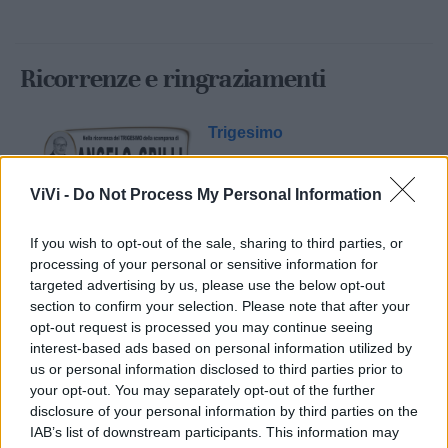
Ricorrenze e ringraziamenti
Trigesimo
ViVi -
Do Not Process My Personal Information
If you wish to opt-out of the sale, sharing to third parties, or
processing of your personal or sensitive information for
targeted advertising by us, please use the below opt-out
section to confirm your selection. Please note that after your
opt-out request is processed you may continue seeing
Mondo CIA
interest-based ads based on personal information utilized by
us or personal information disclosed to third parties prior to
your opt-out. You may separately opt-out of the further
disclosure of your personal information by third parties on the
IAB’s list of downstream participants. This information may