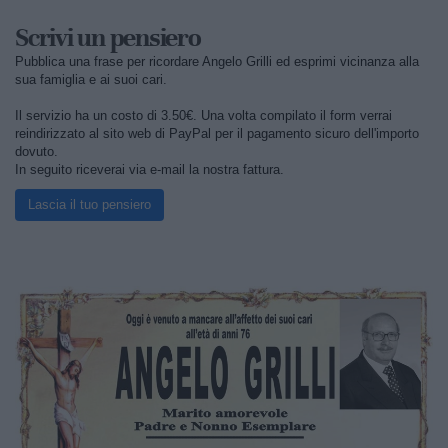
Scrivi un pensiero
Pubblica una frase per ricordare Angelo Grilli ed esprimi vicinanza alla
sua famiglia e ai suoi cari.
Il servizio ha un costo di 3.50€. Una volta compilato il form verrai
reindirizzato al sito web di PayPal per il pagamento sicuro dell'importo
dovuto.
In seguito riceverai via e-mail la nostra fattura.
Lascia il tuo pensiero