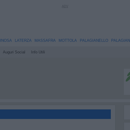
INOSA
LATERZA
MASSAFRA
MOTTOLA
PALAGIANELLO
PALAGIA
Auguri Social
Info Utili