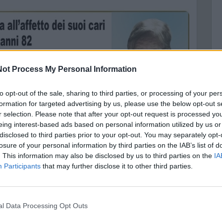
ot Process My Personal Information
C
to opt-out of the sale, sharing to third parties, or processing of your per
A
formation for targeted advertising by us, please use the below opt-out s
r selection. Please note that after your opt-out request is processed y
A
eing interest-based ads based on personal information utilized by us or
disclosed to third parties prior to your opt-out. You may separately opt-
losure of your personal information by third parties on the IAB’s list of
. This information may also be disclosed by us to third parties on the
IA
Participants
that may further disclose it to other third parties.
nal Data Processing Opt Outs