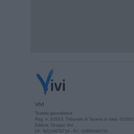
VIVI
Testata giornalistica
Reg. n. 2/2013, Tribunale di Taranto in data: 01/201
Editore: Gruppo Vivi
CF: 90210670734 - P.I.: 02985660733