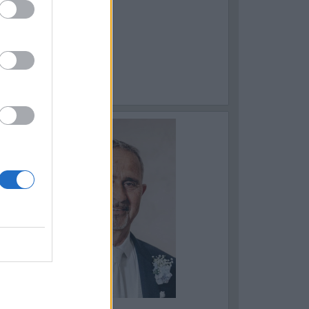
ASTELLANETA